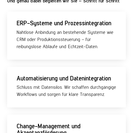
Und genau dabei begleiten wir Sie – Schritt für Schritt
ERP-Systeme und Prozessintegration
Nahtlose Anbindung an bestehende Systeme wie
CRM oder Produktionssteuerung – für
reibungslose Abläufe und Echtzeit-Daten.
Automatisierung und Datenintegration
Schluss mit Datensilos. Wir schaffen durchgängige
Workflows und sorgen für klare Transparenz.
Change-Management und
Akzeptanzförderung