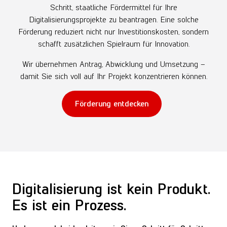
Schritt, staatliche Fördermittel für Ihre
Digitalisierungsprojekte zu beantragen. Eine solche
Förderung reduziert nicht nur Investitionskosten, sondern
schafft zusätzlichen Spielraum für Innovation.
Wir übernehmen Antrag, Abwicklung und Umsetzung –
damit Sie sich voll auf Ihr Projekt konzentrieren können.
Förderung entdecken
Digitalisierung ist kein Produkt.
Es ist ein Prozess.