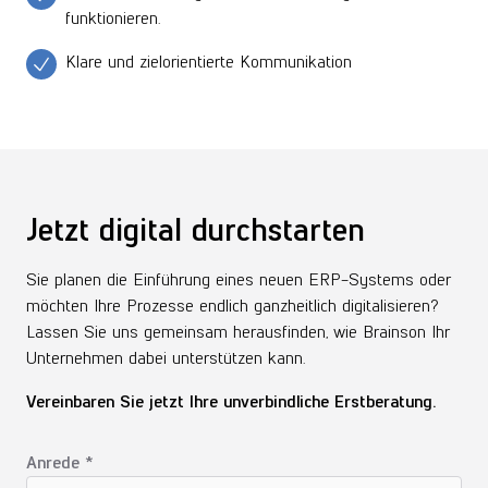
funktionieren.
Klare und zielorientierte Kommunikation
Jetzt digital durchstarten
Sie planen die Einführung eines neuen ERP-Systems oder
möchten Ihre Prozesse endlich ganzheitlich digitalisieren?
Lassen Sie uns gemeinsam herausfinden, wie Brainson Ihr
Unternehmen dabei unterstützen kann.
Vereinbaren Sie jetzt Ihre unverbindliche Erstberatung
.
Anrede *