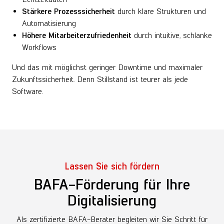
Stärkere Prozesssicherheit
durch klare Strukturen und
Automatisierung
Höhere Mitarbeiterzufriedenheit
durch intuitive, schlanke
Workflows
Und das mit möglichst geringer Downtime und maximaler
Zukunftssicherheit.
Denn Stillstand ist teurer als jede
Software.
Lassen Sie sich fördern
BAFA-Förderung für Ihre
Digitalisierung
Als zertifizierte BAFA-Berater begleiten wir Sie Schritt für