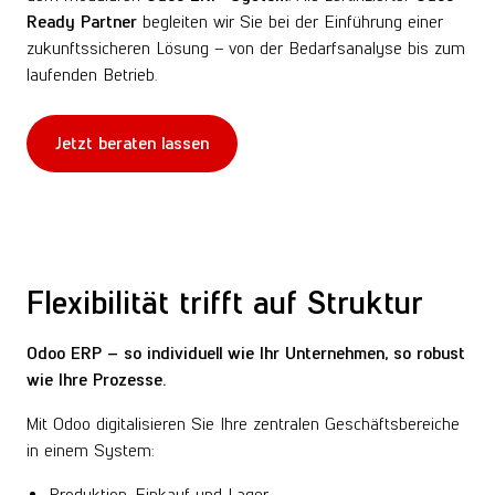
Ready Partner
begleiten wir Sie bei der Einführung einer
zukunftssicheren Lösung – von der Bedarfsanalyse bis zum
laufenden Betrieb.
Jetzt beraten lassen
Flexibilität trifft auf Struktur
Odoo ERP – so individuell wie Ihr Unternehmen,
so robust
wie Ihre Prozesse.
Mit Odoo digitalisieren Sie Ihre zentralen Geschäftsbereiche
in einem System:
Produktion, Einkauf und Lager