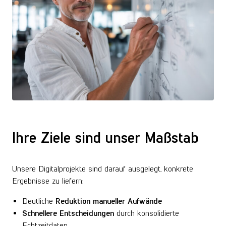
Ihre Ziele sind unser Maßstab
Unsere Digitalprojekte sind darauf ausgelegt, konkrete
Ergebnisse zu liefern:
Deutliche
Reduktion manueller Aufwände
Schnellere Entscheidungen
durch konsolidierte
Echtzeitdaten