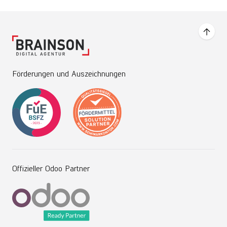
Förderungen und Auszeichnungen
Offizieller Odoo Partner