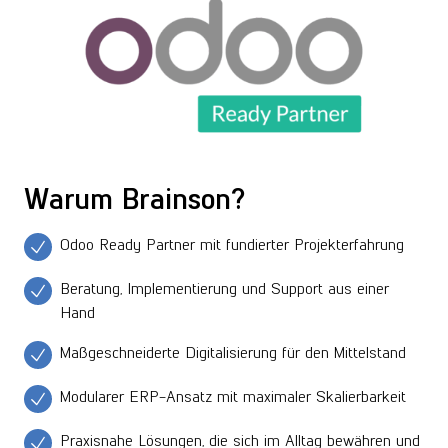
Warum Brainson?
Odoo Ready Partner mit fundierter Projekterfahrung
Beratung, Implementierung und Support aus einer
Hand
Maßgeschneiderte Digitalisierung für den Mittelstand
Modularer ERP-Ansatz mit maximaler Skalierbarkeit
Praxisnahe Lösungen, die sich im Alltag bewähren und