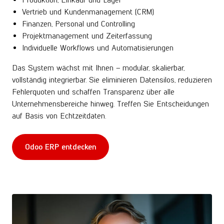
Vertrieb und Kundenmanagement (CRM)
Finanzen, Personal und Controlling
Projektmanagement und Zeiterfassung
Individuelle Workflows und Automatisierungen
Das System wächst mit Ihnen – modular, skalierbar,
vollständig integrierbar. Sie eliminieren Datensilos, reduzieren
Fehlerquoten und schaffen Transparenz über alle
Unternehmensbereiche hinweg. Treffen Sie Entscheidungen
auf Basis von Echtzeitdaten.
Odoo ERP entdecken