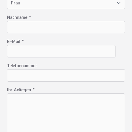
Nachname *
E-Mail *
Telefonnummer
Ihr Anliegen *