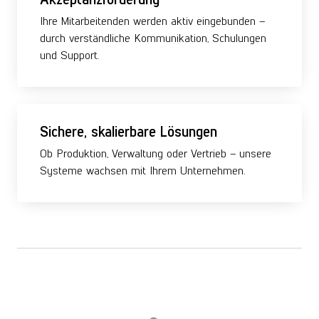
Ihre Mitarbeitenden werden aktiv eingebunden –
durch verständliche Kommunikation, Schulungen
und Support.
Sichere, skalierbare Lösungen
Ob Produktion, Verwaltung oder Vertrieb – unsere
Systeme wachsen mit Ihrem Unternehmen.