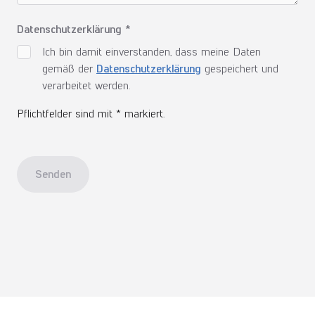
Datenschutzerklärung *
Ich bin damit einverstanden, dass meine Daten
gemäß der
Datenschutzerklärung
gespeichert und
verarbeitet werden.
Pflichtfelder sind mit * markiert.
Senden