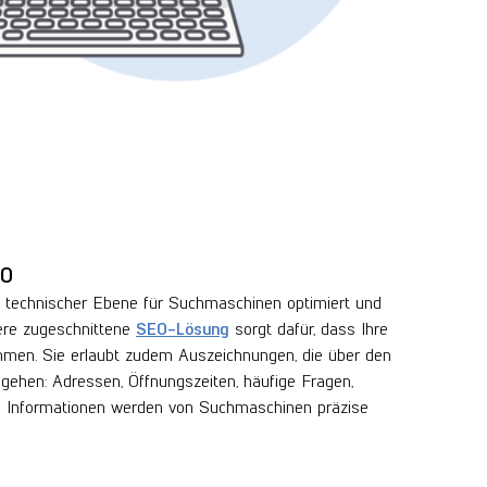
EO
 technischer Ebene für Suchmaschinen optimiert und
sere zugeschnittene
SEO-Lösung
sorgt dafür, dass Ihre
men. Sie erlaubt zudem Auszeichnungen, die über den
gehen: Adressen, Öffnungszeiten, häufige Fragen,
e Informationen werden von Suchmaschinen präzise