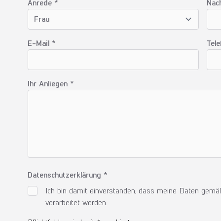
Anrede *
Nac
E-Mail *
Tel
Ihr Anliegen *
Datenschutzerklärung *
Ich bin damit einverstanden, dass meine Daten gem
verarbeitet werden.