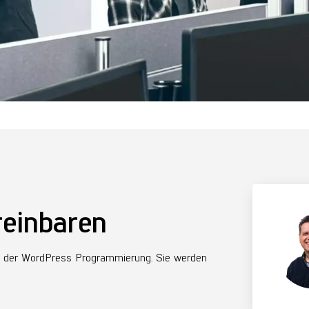
reinbaren
h der WordPress Programmierung. Sie werden