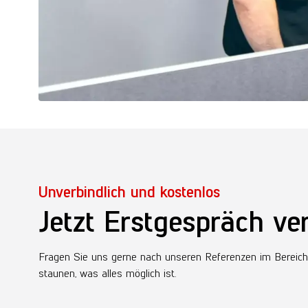
Unverbindlich und kostenlos
Jetzt Erstgespräch ve
Fragen Sie uns gerne nach unseren Referenzen im Bereic
staunen, was alles möglich ist.