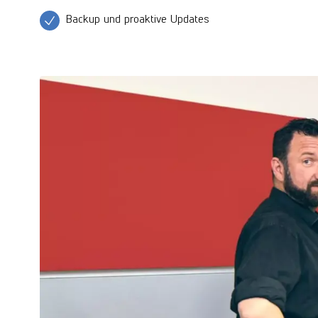
Backup und proaktive Updates