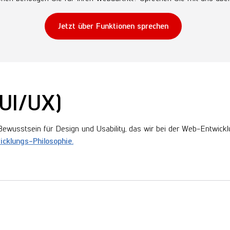
Jetzt über Funktionen sprechen
(UI/UX)
Bewusstsein für Design und Usability, das wir bei der Web-Entwick
cklungs-Philosophie.