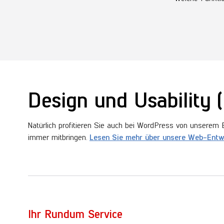
Design und Usability 
Natürlich profitieren Sie auch bei WordPress von unserem 
immer mitbringen.
Lesen Sie mehr über unsere Web-Entwi
Ihr Rundum Service