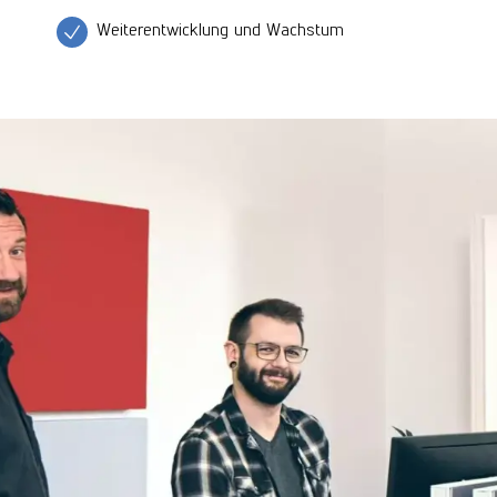
Weiterentwicklung und Wachstum